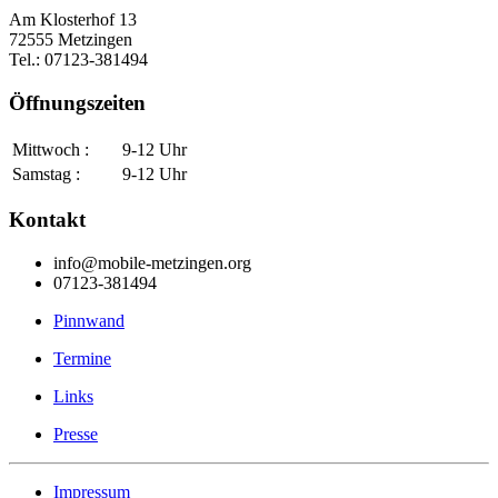
Am Klosterhof 13
72555 Metzingen
Tel.: 07123-381494
Öffnungszeiten
Mittwoch :
9-12 Uhr
Samstag :
9-12 Uhr
Kontakt
info@mobile-metzingen.org
07123-381494
Pinnwand
Termine
Links
Presse
Impressum