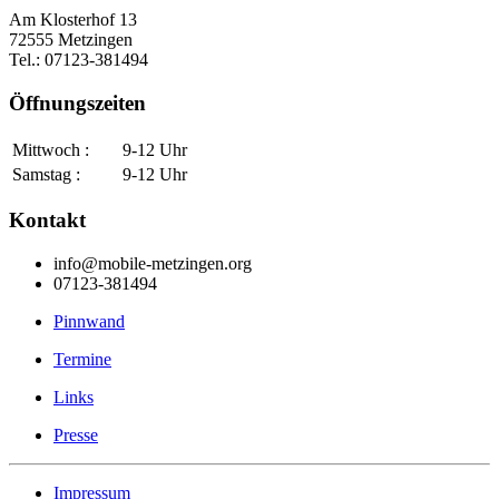
Am Klosterhof 13
72555 Metzingen
Tel.: 07123-381494
Öffnungszeiten
Mittwoch :
9-12 Uhr
Samstag :
9-12 Uhr
Kontakt
info@mobile-metzingen.org
07123-381494
Pinnwand
Termine
Links
Presse
Impressum