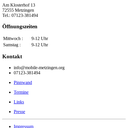
Am Klosterhof 13
72555 Metzingen
Tel.: 07123-381494
Öffnungszeiten
Mittwoch :
9-12 Uhr
Samstag :
9-12 Uhr
Kontakt
info@mobile-metzingen.org
07123-381494
Pinnwand
Termine
Links
Presse
Impressum