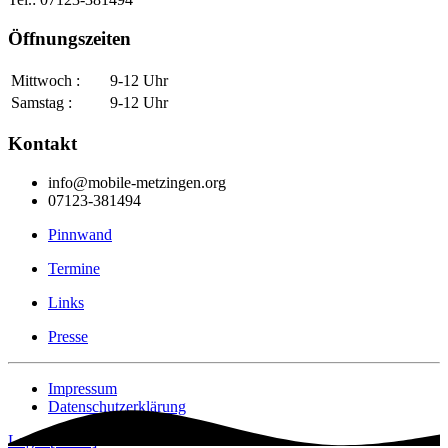
Öffnungszeiten
Mittwoch :
9-12 Uhr
Samstag :
9-12 Uhr
Kontakt
info@mobile-metzingen.org
07123-381494
Pinnwand
Termine
Links
Presse
Impressum
Datenschutzerklärung
Login [Intern]