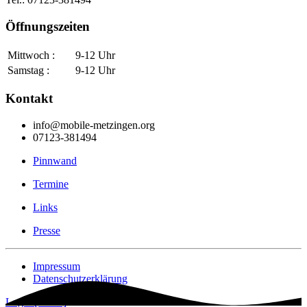
Öffnungszeiten
Mittwoch :
9-12 Uhr
Samstag :
9-12 Uhr
Kontakt
info@mobile-metzingen.org
07123-381494
Pinnwand
Termine
Links
Presse
Impressum
Datenschutzerklärung
Login [Intern]