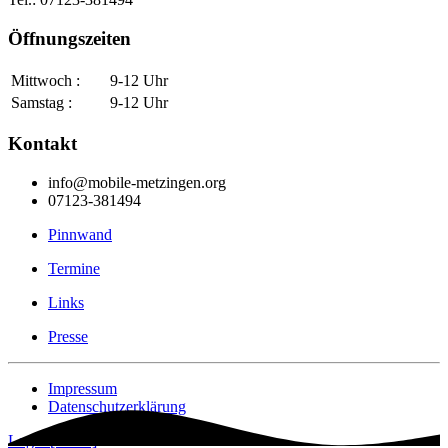
Öffnungszeiten
Mittwoch :
9-12 Uhr
Samstag :
9-12 Uhr
Kontakt
info@mobile-metzingen.org
07123-381494
Pinnwand
Termine
Links
Presse
Impressum
Datenschutzerklärung
Login [Intern]