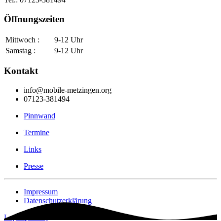
Öffnungszeiten
Mittwoch :
9-12 Uhr
Samstag :
9-12 Uhr
Kontakt
info@mobile-metzingen.org
07123-381494
Pinnwand
Termine
Links
Presse
Impressum
Datenschutzerklärung
Login [Intern]