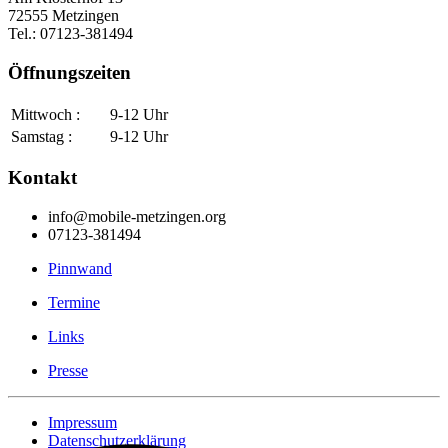
72555 Metzingen
Tel.: 07123-381494
Öffnungszeiten
Mittwoch :
9-12 Uhr
Samstag :
9-12 Uhr
Kontakt
info@mobile-metzingen.org
07123-381494
Pinnwand
Termine
Links
Presse
Impressum
Datenschutzerklärung