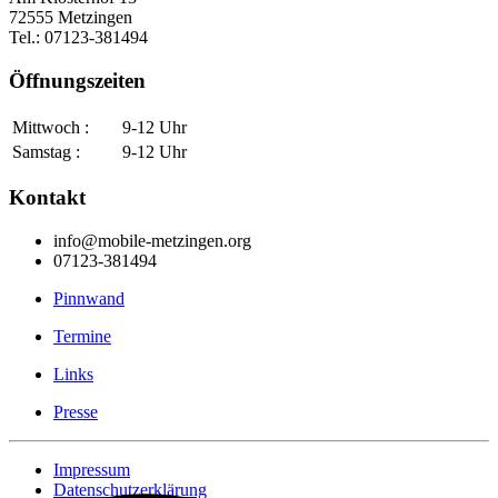
72555 Metzingen
Tel.: 07123-381494
Öffnungszeiten
Mittwoch :
9-12 Uhr
Samstag :
9-12 Uhr
Kontakt
info@mobile-metzingen.org
07123-381494
Pinnwand
Termine
Links
Presse
Impressum
Datenschutzerklärung