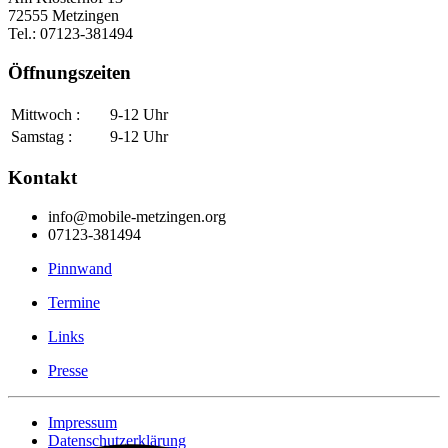
72555 Metzingen
Tel.: 07123-381494
Öffnungszeiten
Mittwoch :
9-12 Uhr
Samstag :
9-12 Uhr
Kontakt
info@mobile-metzingen.org
07123-381494
Pinnwand
Termine
Links
Presse
Impressum
Datenschutzerklärung