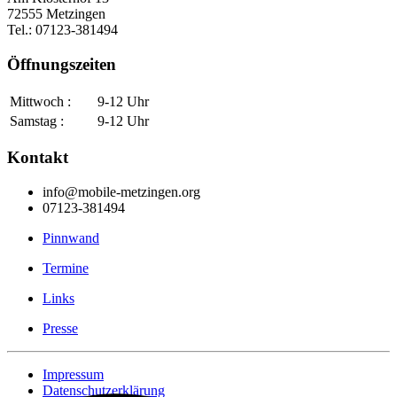
72555 Metzingen
Tel.: 07123-381494
Öffnungszeiten
Mittwoch :
9-12 Uhr
Samstag :
9-12 Uhr
Kontakt
info@mobile-metzingen.org
07123-381494
Pinnwand
Termine
Links
Presse
Impressum
Datenschutzerklärung