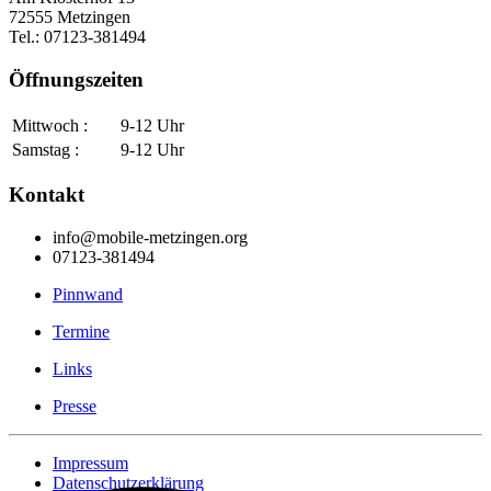
72555 Metzingen
Tel.: 07123-381494
Öffnungszeiten
Mittwoch :
9-12 Uhr
Samstag :
9-12 Uhr
Kontakt
info@mobile-metzingen.org
07123-381494
Pinnwand
Termine
Links
Presse
Impressum
Datenschutzerklärung