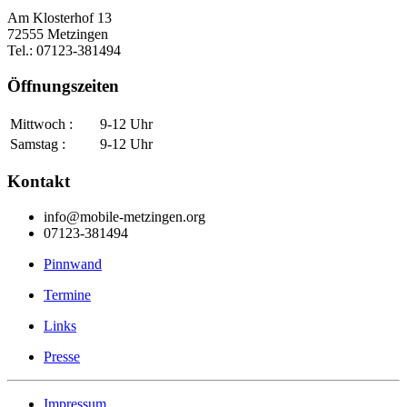
Am Klosterhof 13
72555 Metzingen
Tel.: 07123-381494
Öffnungszeiten
Mittwoch :
9-12 Uhr
Samstag :
9-12 Uhr
Kontakt
info@mobile-metzingen.org
07123-381494
Pinnwand
Termine
Links
Presse
Impressum