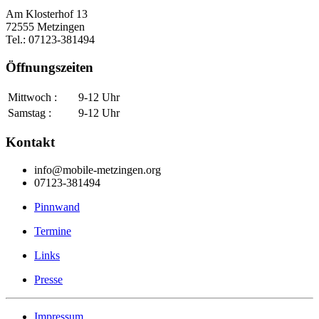
Am Klosterhof 13
72555 Metzingen
Tel.: 07123-381494
Öffnungszeiten
Mittwoch :
9-12 Uhr
Samstag :
9-12 Uhr
Kontakt
info@mobile-metzingen.org
07123-381494
Pinnwand
Termine
Links
Presse
Impressum