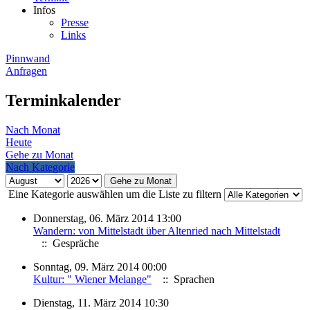
Infos
Presse
Links
Pinnwand
Anfragen
Terminkalender
Nach Monat
Heute
Gehe zu Monat
Nach Kategorie
Gehe zu Monat
Eine Kategorie auswählen um die Liste zu filtern
Donnerstag, 06. März 2014 13:00
Wandern: von Mittelstadt über Altenried nach Mittelstadt
:: Gespräche
Sonntag, 09. März 2014 00:00
Kultur: " Wiener Melange"
:: Sprachen
Dienstag, 11. März 2014 10:30