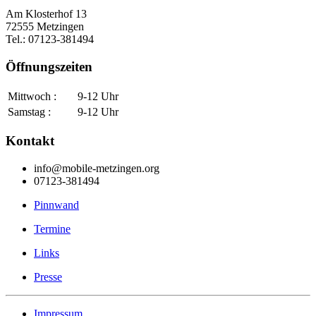
Am Klosterhof 13
72555 Metzingen
Tel.: 07123-381494
Öffnungszeiten
Mittwoch :
9-12 Uhr
Samstag :
9-12 Uhr
Kontakt
info@mobile-metzingen.org
07123-381494
Pinnwand
Termine
Links
Presse
Impressum