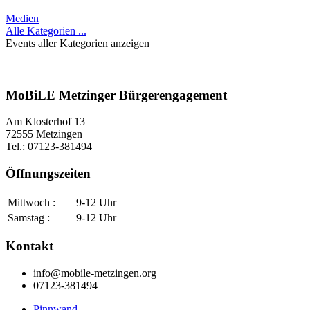
Medien
Alle Kategorien ...
Events aller Kategorien anzeigen
MoBiLE Metzinger Bürgerengagement
Am Klosterhof 13
72555 Metzingen
Tel.: 07123-381494
Öffnungszeiten
Mittwoch :
9-12 Uhr
Samstag :
9-12 Uhr
Kontakt
info@mobile-metzingen.org
07123-381494
Pinnwand