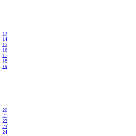
13
14
15
16
17
18
19
20
21
22
23
24