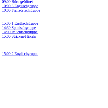
09:00 Büro geöffnet
10:00 3.Englischgruppe
10:00 Französischgruppe
15:00 1.Englischgruppe
14:30 Spanischgruppe
14:00 Italienischgruppe
15:00 Stricken/Häkeln
15:00 2.Englischgruppe