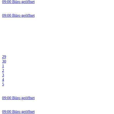
09:00 Büro geöffnet
09:00 Büro geöffnet
29
30
1
2
3
4
5
09:00 Büro geöffnet
09:00 Büro geöffnet