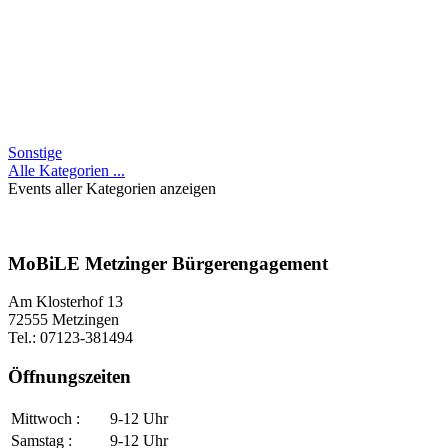
Sonstige
Alle Kategorien ...
Events aller Kategorien anzeigen
MoBiLE Metzinger Bürgerengagement
Am Klosterhof 13
72555 Metzingen
Tel.: 07123-381494
Öffnungszeiten
Mittwoch :
9-12 Uhr
Samstag :
9-12 Uhr